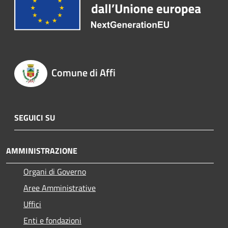
Comune di Affi
SEGUICI SU
AMMINISTRAZIONE
Organi di Governo
Aree Amministrative
Uffici
Enti e fondazioni