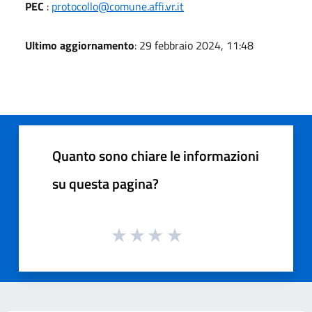
PEC
:
protocollo@comune.affi.vr.it
Ultimo aggiornamento
: 29 febbraio 2024, 11:48
Quanto sono chiare le informazioni
su questa pagina?