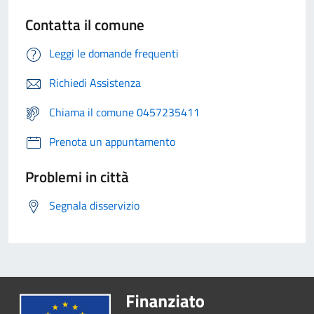
Contatta il comune
Leggi le domande frequenti
Richiedi Assistenza
Chiama il comune 0457235411
Prenota un appuntamento
Problemi in città
Segnala disservizio