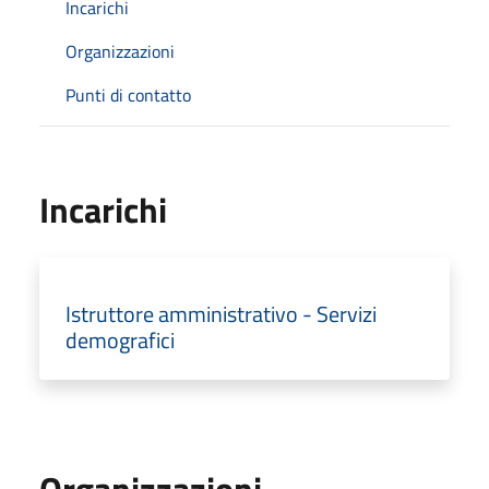
Incarichi
Organizzazioni
Punti di contatto
Incarichi
Istruttore amministrativo - Servizi
demografici
Organizzazioni