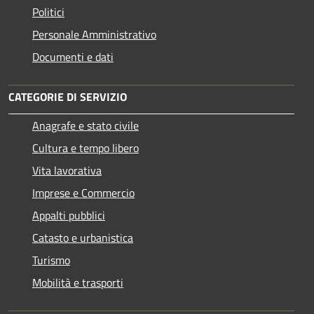
Politici
Personale Amministrativo
Documenti e dati
CATEGORIE DI SERVIZIO
Anagrafe e stato civile
Cultura e tempo libero
Vita lavorativa
Imprese e Commercio
Appalti pubblici
Catasto e urbanistica
Turismo
Mobilità e trasporti