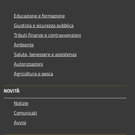
Educazione e formazione
Giustizia e sicurezza pubblica
Tributi,finanze e contravvenzioni
Ambiente
Salute, benessere e assistenza
Autorizzazioni
Agricoltura e pesca
NOVITÀ
Notizie
Comunicati
Avvisi