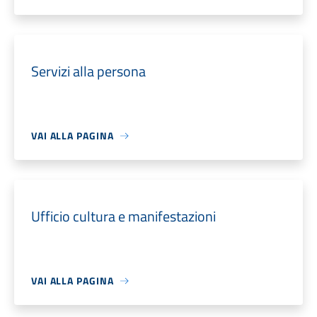
Servizi alla persona
VAI ALLA PAGINA
Ufficio cultura e manifestazioni
VAI ALLA PAGINA