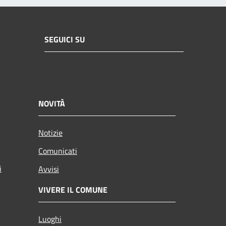
SEGUICI SU
NOVITÀ
Notizie
Comunicati
i
Avvisi
VIVERE IL COMUNE
Luoghi