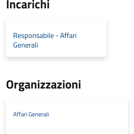
Incarichi
Responsabile - Affari
Generali
Organizzazioni
Affari Generali