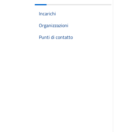
Incarichi
Organizzazioni
Punti di contatto