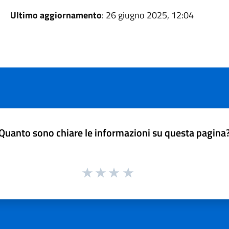
Ultimo aggiornamento
: 26 giugno 2025, 12:04
Quanto sono chiare le informazioni su questa pagina