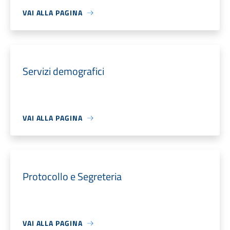
VAI ALLA PAGINA
Servizi demografici
VAI ALLA PAGINA
Protocollo e Segreteria
VAI ALLA PAGINA