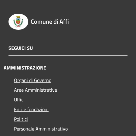
Comune di Affi
SEGUICI SU
AMMINISTRAZIONE
Organi di Governo
Aree Amministrative
Uffici
Enti e fondazioni
Politici
Personale Amministrativo