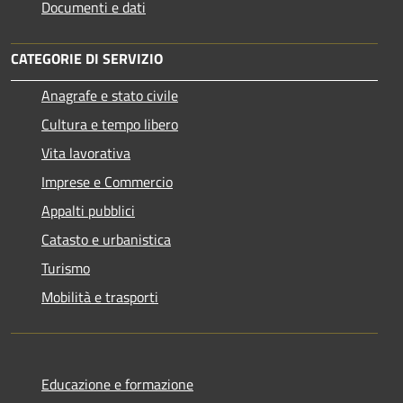
Documenti e dati
CATEGORIE DI SERVIZIO
Anagrafe e stato civile
Cultura e tempo libero
Vita lavorativa
Imprese e Commercio
Appalti pubblici
Catasto e urbanistica
Turismo
Mobilità e trasporti
Educazione e formazione