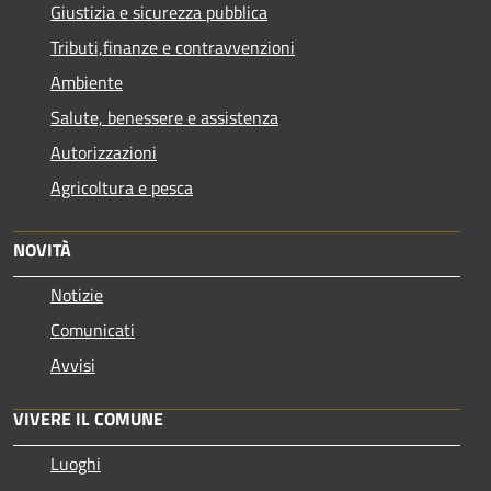
Giustizia e sicurezza pubblica
Tributi,finanze e contravvenzioni
Ambiente
Salute, benessere e assistenza
Autorizzazioni
Agricoltura e pesca
NOVITÀ
Notizie
Comunicati
Avvisi
VIVERE IL COMUNE
Luoghi