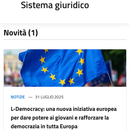
Sistema giuridico
Novità (1)
NOTIZIE
31 LUGLIO 2025
L-Democracy: una nuova iniziativa europea
per dare potere ai giovani e rafforzare la
democrazia in tutta Europa