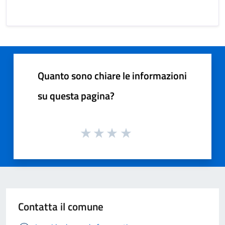
Quanto sono chiare le informazioni
su questa pagina?
Contatta il comune