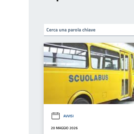
AVVISI
20 MAGGIO 2026