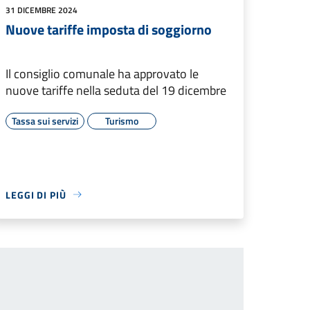
31 DICEMBRE 2024
Nuove tariffe imposta di soggiorno
Il consiglio comunale ha approvato le
nuove tariffe nella seduta del 19 dicembre
Tassa sui servizi
Turismo
LEGGI DI PIÙ