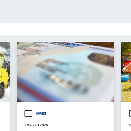
AVVISI
5 MAGGIO 2026
2