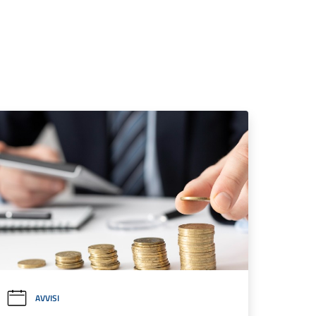
AVVISI