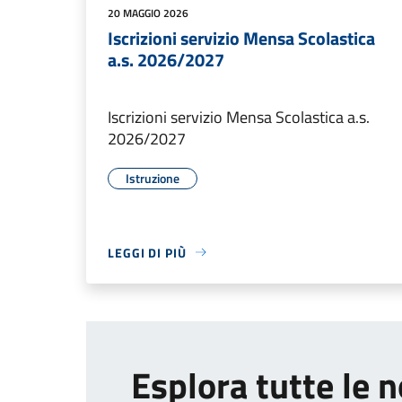
20 MAGGIO 2026
Iscrizioni servizio Mensa Scolastica
a.s. 2026/2027
Iscrizioni servizio Mensa Scolastica a.s.
2026/2027
Istruzione
LEGGI DI PIÙ
Esplora tutte le n