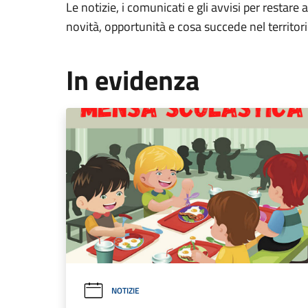
Le notizie, i comunicati e gli avvisi per restare 
novità, opportunità e cosa succede nel territo
In evidenza
NOTIZIE