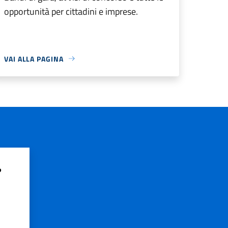
opportunità per cittadini e imprese.
VAI ALLA PAGINA
?