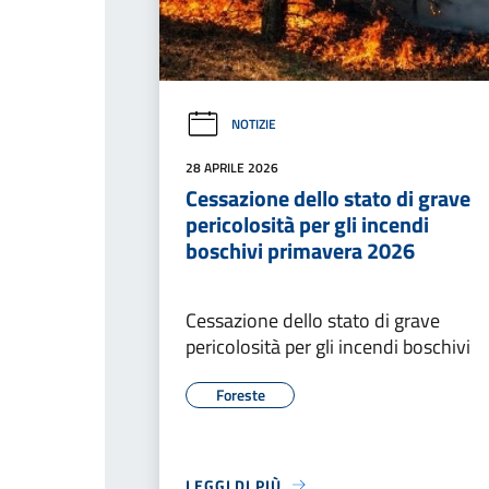
NOTIZIE
28 APRILE 2026
Cessazione dello stato di grave
pericolosità per gli incendi
boschivi primavera 2026
Cessazione dello stato di grave
pericolosità per gli incendi boschivi
Foreste
LEGGI DI PIÙ