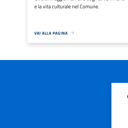
e la vita culturale nel Comune.
VAI ALLA PAGINA