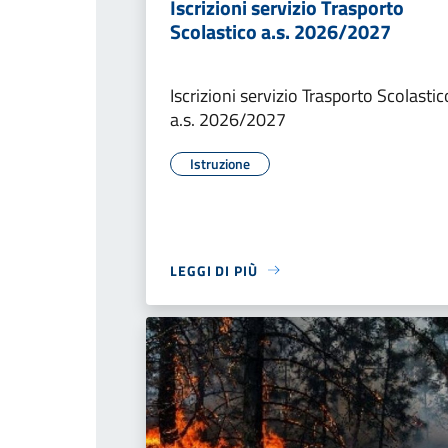
Iscrizioni servizio Trasporto
Scolastico a.s. 2026/2027
Iscrizioni servizio Trasporto Scolastic
a.s. 2026/2027
Istruzione
LEGGI DI PIÙ