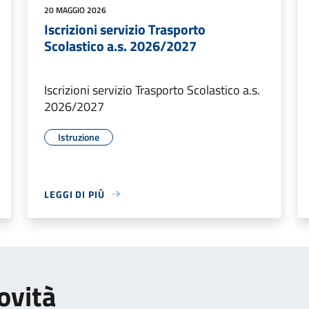
20 MAGGIO 2026
Iscrizioni servizio Trasporto
Scolastico a.s. 2026/2027
Iscrizioni servizio Trasporto Scolastico a.s.
2026/2027
Istruzione
LEGGI DI PIÙ
ovità