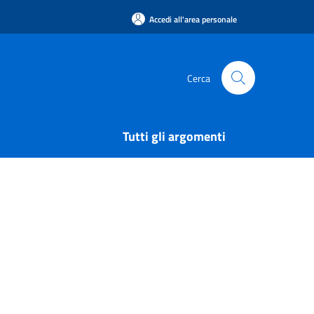
Accedi all'area personale
Cerca
Tutti gli argomenti