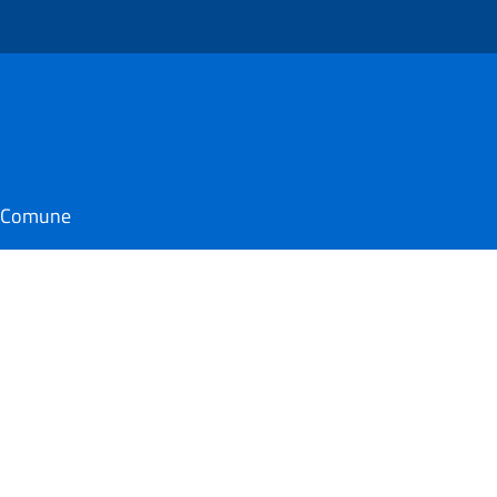
il Comune