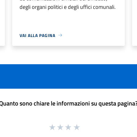
degli organi politici e degli uffici comunali.
VAI ALLA PAGINA
Quanto sono chiare le informazioni su questa pagina